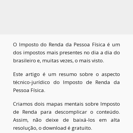
O Imposto do Renda da Pessoa Física é um
dos impostos mais presentes no dia a dia do
brasileiro e, muitas vezes, o mais
visto.
Este artigo é um resumo sobre o aspecto
técnico-jurídico do Imposto de Renda da
Pessoa Física.
Criamos dois mapas mentais sobre Imposto
de Renda para descomplicar o conteúdo.
Assim, não deixe de baixá-los em alta
resolução, o download é gratuito
.