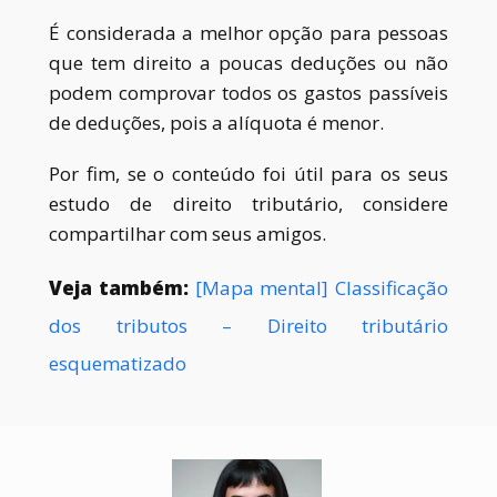
É considerada a melhor opção para pessoas
que tem direito a poucas deduções ou não
podem comprovar todos os gastos passíveis
de deduções, pois a alíquota é menor.
Por fim, se o conteúdo foi útil para os seus
estudo de direito tributário, considere
compartilhar com seus amigos.
Veja também:
[Mapa mental] Classificação
dos tributos – Direito tributário
esquematizado