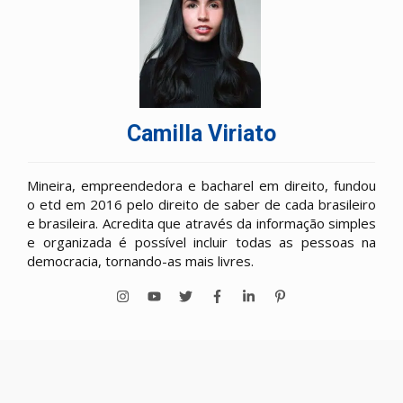
Camilla Viriato
Mineira, empreendedora e bacharel em direito, fundou
o etd em 2016 pelo direito de saber de cada brasileiro
e brasileira. Acredita que através da informação simples
e organizada é possível incluir todas as pessoas na
democracia, tornando-as mais livres.