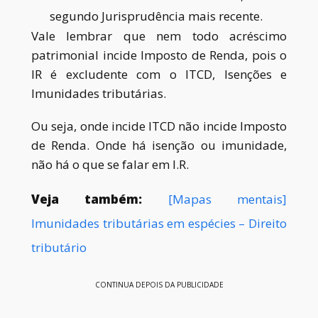
segundo Jurisprudência mais recente.
Vale lembrar que nem todo acréscimo
patrimonial incide Imposto de Renda, pois o
IR é excludente com o ITCD, Isenções e
Imunidades tributárias.
Ou seja, onde incide ITCD não incide Imposto
de Renda.
Onde
há isenção ou imunidade,
não há o que se falar em I.R.
Veja também:
[Mapas mentais]
Imunidades tributárias em espécies – Direito
tributário
CONTINUA DEPOIS DA PUBLICIDADE