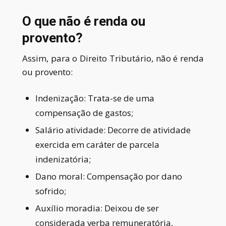
O que não é renda ou
provento?
Assim, para o Direito Tributário, não é renda
ou provento:
Indenização: Trata-se de uma
compensação de gastos
;
Salário atividade:
Decorre de atividade
exercida em caráter de parcela
indenizatória
;
Dano moral:
Compensação por dano
sofrido
;
Auxílio moradia:
Deixou de ser
considerada verba remuneratória,