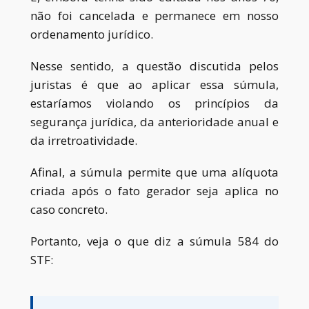
não foi cancelada e permanece em nosso
ordenamento jurídico.
Nesse sentido, a questão discutida pelos
juristas é que ao aplicar essa súmula,
estaríamos violando os princípios da
segurança jurídica, da anterioridade anual e
da irretroatividade.
Afinal, a súmula permite que uma alíquota
criada após o fato gerador seja aplica no
caso concreto.
Portanto, veja o que diz a súmula 584 do
STF: