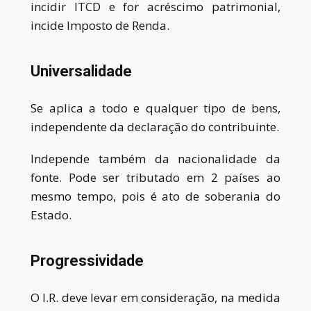
incidir ITCD e for acréscimo patrimonial,
incide Imposto de Renda.
Universalidade
Se aplica a todo e qualquer tipo de bens,
independente da declaração do contribuinte.
Independe também da nacionalidade da
fonte. Pode ser tributado em 2 países ao
mesmo tempo, pois é ato de soberania do
Estado.
Progressividade
O I.R. deve levar em consideração, na medida