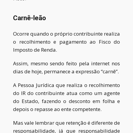
Carnê-leão
O
corre quando o próprio contribuinte realiza
o recolhimento e pagamento ao Fisco do
Imposto de Renda.
Assim, mesmo sendo feito pela internet nos
dias de hoje, permanece a expressão “carnê”.
A Pessoa Jurídica que realiza o recolhimento
do IR do contribuinte atua como um agente
do Estado, fazendo o desconto em folha e
depois o repasse ao ente competente.
Mas vale lembrar que retenção é diferente de
responsabilidade
, já que
responsabilidade