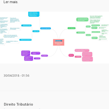
Ler mais.
30/04/2018 - 01:56
Direito Tributário