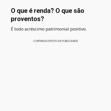
O que é renda? O que são
proventos?
É todo acréscimo patrimonial positivo.
CONTINUA DEPOIS DA PUBLICIDADE