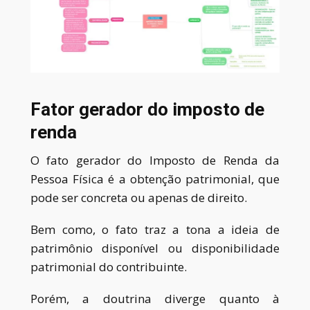
Fator gerador do imposto de
renda
O fato gerador do Imposto de Renda da
Pessoa Física é a obtenção patrimonial, que
pode ser concreta ou apenas de direito.
Bem como, o fato traz a tona a ideia de
patrimônio disponível ou disponibilidade
patrimonial do contribuinte.
Porém, a doutrina diverge quanto à