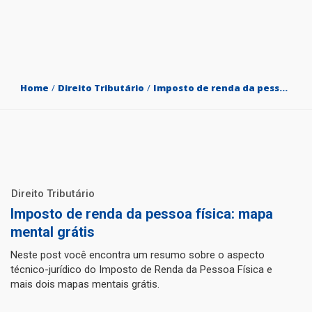
Home
/
Direito Tributário
/
Imposto de renda da pessoa física: mapa mental grátis
Direito Tributário
Imposto de renda da pessoa física: mapa
mental grátis
Neste post você encontra um resumo sobre o aspecto
técnico-jurídico do Imposto de Renda da Pessoa Física e
mais dois mapas mentais grátis.