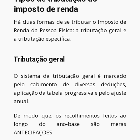
imposto de renda
Há duas formas de se tributar o Imposto de
Renda da Pessoa Física: a tributação geral e
a tributação específica.
Tributação geral
O sistema da tributação geral é marcado
pelo cabimento de diversas deduções,
aplicação da tabela progressiva e pelo ajuste
anual.
De modo que, os recolhimentos feitos ao
longo do ano-base são meras
ANTECIPAÇÕES.