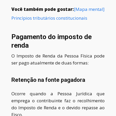
Você também pode gostar:
[Mapa mental]
Princípios tributários constitucionais
Pagamento do imposto de
renda
O Imposto de Renda da Pessoa Física pode
ser pago atualmente de duas formas:
Retenção na fonte pagadora
O
corre quando a Pessoa Jurídica que
emprega o contribuinte faz o recolhimento
do Imposto de Renda e o devido repasse ao
Fisco.