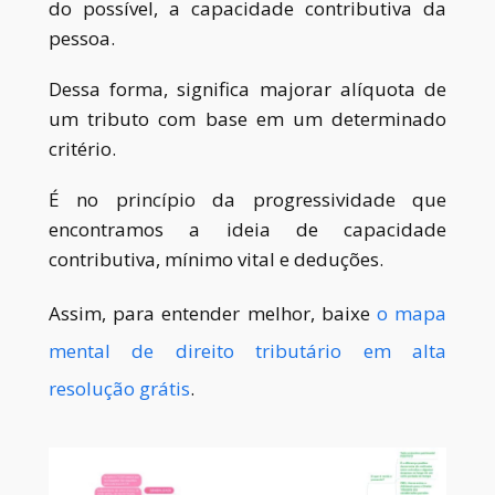
do possível, a capacidade contributiva da
pessoa.
Dessa forma, significa majorar alíquota de
um tributo com base em um determinado
critério.
É no princípio da progressividade que
encontramos a ideia de capacidade
contributiva, mínimo vital e deduções.
Assim, para entender melhor, baixe
o mapa
mental de direito tributário em alta
resolução grátis
.