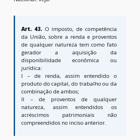
Art. 43.
O imposto, de competência
da União, sobre a renda e proventos
de qualquer natureza tem como fato
gerador a aquisição da
disponibilidade econômica ou
jurídica:
I – de renda, assim entendido o
produto do capital, do trabalho ou da
combinação de ambos;
II – de proventos de qualquer
natureza, assim entendidos os
acréscimos patrimoniais não
compreendidos no inciso anterior.