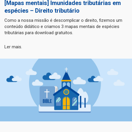
[Mapas mentais] Imunidades tributárias em
espécies – Direito tributário
Como a nossa missão é descomplicar o direito, fizemos um
conteúdo didático e criamos 3 mapas mentais de espécies
tributárias para download gratuitos.
Ler mais.