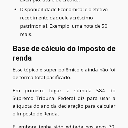
Disponibilidade Econômica:
é o efetivo
recebimento daquele acréscimo
patrimonial. Exemplo: uma nota de 50
reais
.
Base de cálculo do imposto de
renda
Esse tópico é super polêmico e ainda não foi
de forma total pacificado.
Em primeiro lugar, a súmula 584 do
Supremo Tribunal Federal diz para usar a
alíquota do ano da declaração para calcular
o Imposto de Renda.
E, embora tenha sido editada nos anos 70,