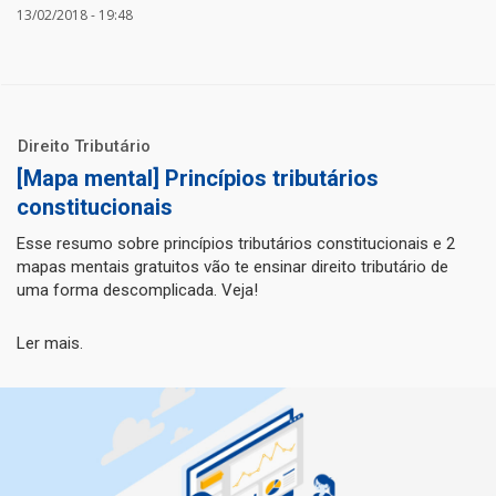
13/02/2018 - 19:48
Direito Tributário
[Mapa mental] Princípios tributários
constitucionais
Esse resumo sobre princípios tributários constitucionais e 2
mapas mentais gratuitos vão te ensinar direito tributário de
uma forma descomplicada. Veja!
Ler mais.