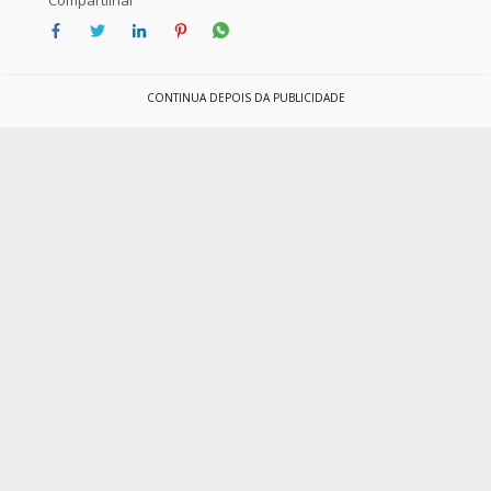
Compartilhar
CONTINUA DEPOIS DA PUBLICIDADE