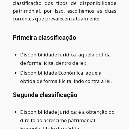
classificação dos tipos de disponibilidade
patrimonial, por isso, escolhemos as duas
correntes que prevalecem atualmente.
Primeira classificação
Disponibilidade Jurídica:
aquela obtida
de forma lícita, dentro da lei
;
Disponibilidade Econômica:
aquela
obtida de forma ilícita, indo contra a lei
.
Segunda classificação
Disponibilidade Jurídica:
é a obtenção do
direito ao acréscimo patrimonial.
Exemplo: título de crédito
;