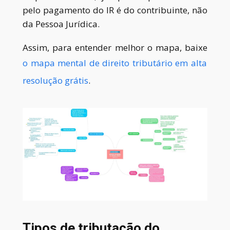
pelo pagamento do IR é do contribuinte, não
da Pessoa Jurídica.
Assim, para entender melhor o mapa, baixe
o mapa mental de direito tributário em alta
resolução grátis
.
Tipos de tributação do