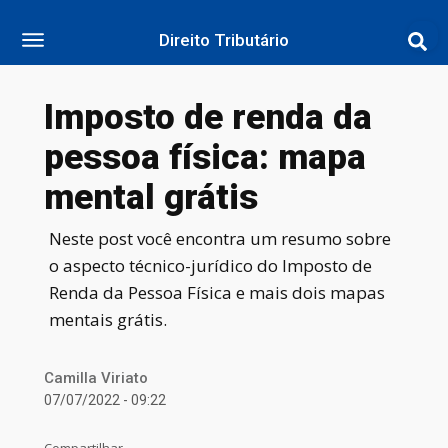
Direito Tributário
Imposto de renda da
pessoa física: mapa
mental grátis
Neste post você encontra um resumo sobre
o aspecto técnico-jurídico do Imposto de
Renda da Pessoa Física e mais dois mapas
mentais grátis.
Camilla Viriato
07/07/2022 - 09:22