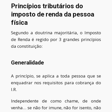
Princípios tributários do
imposto de renda da pessoa
física
Segundo a doutrina majoritária, o Imposto
de Renda é regido por 3 grandes princípios
da constituição:
Generalidade
A princípio, se aplica a toda pessoa que se
enquadrar nos requisitos para cobrança do
I.R.
Independente de como chame, de onde
venha… se não for imune, não for isento, não