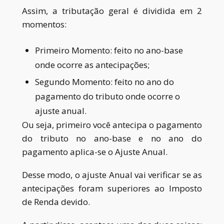
Assim, a tributação geral é dividida em 2
momentos:
Primeiro Momento:
feito no ano-base
onde ocorre as antecipações
;
Segundo Momento:
feito no ano do
pagamento do tributo onde ocorre o
ajuste anual.
Ou seja, primeiro você antecipa o pagamento
do tributo no ano-base e no ano do
pagamento aplica-se o
Ajuste Anual.
Desse modo, o
a
juste Anual vai verificar se as
antecipações foram superiores ao Imposto
de Renda devido.