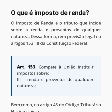
O que é imposto de renda?
O Imposto de Renda é o tributo que incide
sobre a renda e proventos de qualquer
natureza. Dessa forma, rem previsão legal no
artigos 153, III da Constituição Federal
:
Art. 153.
Compete à União instituir
impostos sobre:
III – renda e proventos de qualquer
natureza;
Bem como
,
no artigo 43 do Código Tributário
Nacional. Veja: