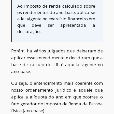
Ao imposto de renda calculado sobre
os rendimentos do ano-base, aplica-se
a lei vigente no exercício financeiro em
que deve ser apresentada a
declaração.
Porém, há vários julgados que deixaram de
aplicar esse entendimento e decidiram que a
base de cálculo do I.R. é aquela vigente no
ano-base.
Ou seja, o entendimento mais coerente com
nosso ordenamento jurídico é aquele que
aplica a alíquota do ano em que ocorreu o
fato gerador do Imposto de Renda da Pessoa
física (ano-base).