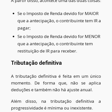
A partir disso, acontece uma das duas coisas:
Se o Imposto de Renda devido for MAIOR
que a antecipação, o contribuinte tem IR a
pagar
;
Se o Imposto de Renda devido for MENOR
que a antecipação, o contribuinte tem
restituição de IR para receber.
Tributação definitiva
A tributação definitiva é feita em um único
momento. De forma que, não se aplica
deduções e também não há ajuste anual.
Além disso, na tributação definitiva a
progressividade é mínima ou inexistente.