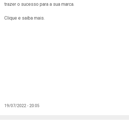
trazer o sucesso para a sua marca.
Clique e saiba mais.
19/07/2022 - 20:05