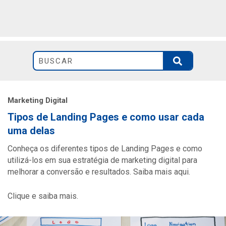
Marketing Digital
Tipos de Landing Pages e como usar cada
uma delas
Conheça os diferentes tipos de Landing Pages e como
utilizá-los em sua estratégia de marketing digital para
melhorar a conversão e resultados. Saiba mais aqui.
Clique e saiba mais.