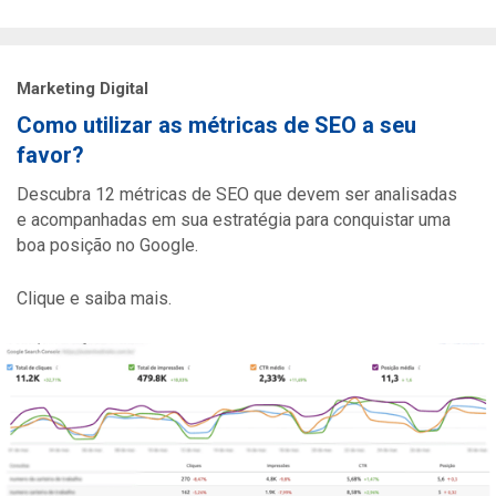
Marketing Digital
Como utilizar as métricas de SEO a seu
favor?
Descubra 12 métricas de SEO que devem ser analisadas
e acompanhadas em sua estratégia para conquistar uma
boa posição no Google.
Clique e saiba mais.