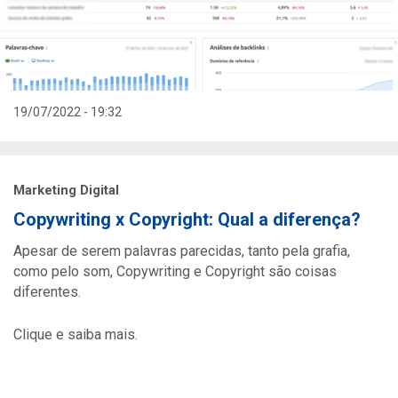
19/07/2022 - 19:32
Marketing Digital
Copywriting x Copyright: Qual a diferença?
Apesar de serem palavras parecidas, tanto pela grafia,
como pelo som, Copywriting e Copyright são coisas
diferentes.
Clique e saiba mais.