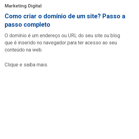
Marketing Digital
Como criar o domínio de um site? Passo a
passo completo
O domínio é um endereço ou URL do seu site ou blog
que é inserido no navegador para ter acesso ao seu
conteúdo na web.
Clique e saiba mais.