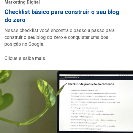
Marketing Digital
Checklist básico para construir o seu blog
do zero
Nesse checklist você encontra o passo a passo para
construir o seu blog do zero e conquistar uma boa
posição no Google.
Clique e saiba mais.