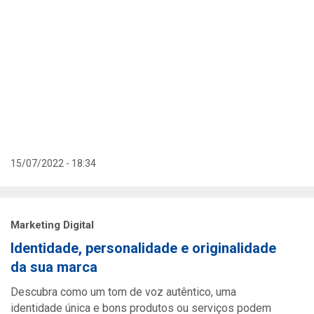
15/07/2022 - 18:34
Marketing Digital
Identidade, personalidade e originalidade
da sua marca
Descubra como um tom de voz autêntico, uma
identidade única e bons produtos ou serviços podem