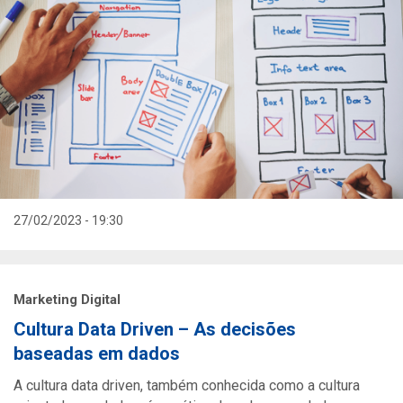
27/02/2023 - 19:30
Marketing Digital
Cultura Data Driven – As decisões
baseadas em dados
A cultura data driven, também conhecida como a cultura