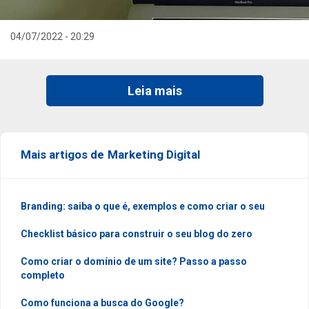
04/07/2022 - 20:29
Leia mais
Mais artigos de
Marketing Digital
Branding: saiba o que é, exemplos e como criar o seu
Checklist básico para construir o seu blog do zero
Como criar o domínio de um site? Passo a passo
completo
Como funciona a busca do Google?