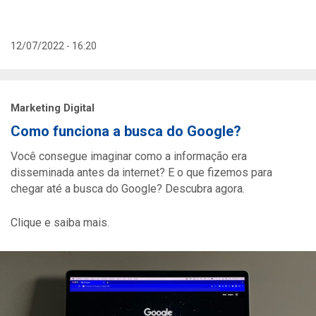
12/07/2022 - 16:20
Marketing Digital
Como funciona a busca do Google?
Você consegue imaginar como a informação era
disseminada antes da internet? E o que fizemos para
chegar até a busca do Google? Descubra agora.
Clique e saiba mais.