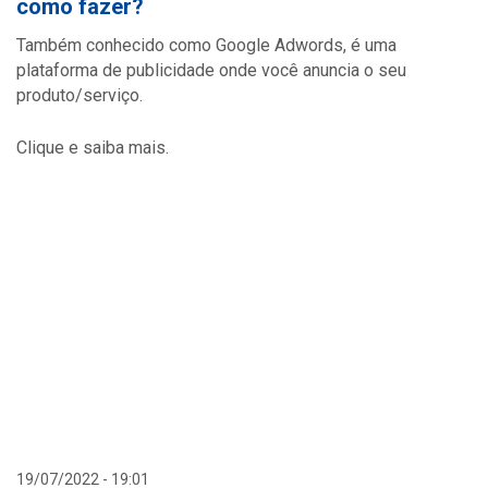
como fazer?
Também conhecido como Google Adwords, é uma
plataforma de publicidade onde você anuncia o seu
produto/serviço.
Clique e saiba mais.
19/07/2022 - 19:01