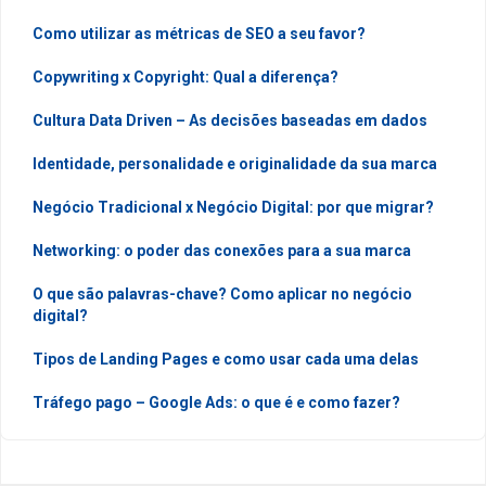
Como utilizar as métricas de SEO a seu favor?
Copywriting x Copyright: Qual a diferença?
Cultura Data Driven – As decisões baseadas em dados
Identidade, personalidade e originalidade da sua marca
Negócio Tradicional x Negócio Digital: por que migrar?
Networking: o poder das conexões para a sua marca
O que são palavras-chave? Como aplicar no negócio
digital?
Tipos de Landing Pages e como usar cada uma delas
Tráfego pago – Google Ads: o que é e como fazer?