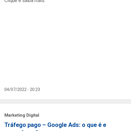
Clique e saiba mais.
04/07/2022 - 20:23
Marketing Digital
Tráfego pago – Google Ads: o que é e