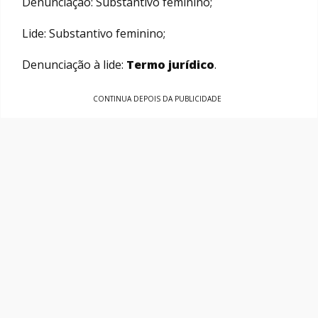
Denunciação: Substantivo feminino;
Lide: Substantivo feminino;
Denunciação à lide:
Termo jurídico
.
CONTINUA DEPOIS DA PUBLICIDADE