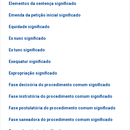
Elementos da sentença significado
Emenda da petição inicial significado
Equidade significado
Ex nunc significado
Ex tunc significado
Exequatur significado
Expropriação significado
Fase decisória do procedimento comum significado
Fase instrutória do procedimento comum significado
Fase postulatória do procedimento comum significado
Fase saneadora do procedimento comum significado