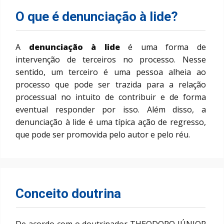
O que é denunciação à lide?
A
denunciação à lide
é uma forma de
intervenção de terceiros no processo. Nesse
sentido, um terceiro é uma pessoa alheia ao
processo que pode ser trazida para a relação
processual no intuito de contribuir e de forma
eventual responder por isso. Além disso, a
denunciação à lide é uma típica ação de regresso,
que pode ser promovida pelo autor e pelo réu.
Conceito doutrina