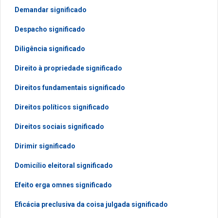
Demandar significado
Despacho significado
Diligência significado
Direito à propriedade significado
Direitos fundamentais significado
Direitos políticos significado
Direitos sociais significado
Dirimir significado
Domicílio eleitoral significado
Efeito erga omnes significado
Eficácia preclusiva da coisa julgada significado