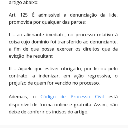
artigo abaixo:
Art. 125. É admissível a denunciação da lide,
promovida por qualquer das partes:
I – ao alienante imediato, no processo relativo à
coisa cujo domínio foi transferido ao denunciante,
a fim de que possa exercer os direitos que da
evicção lhe resultam;
II – àquele que estiver obrigado, por lei ou pelo
contrato, a indenizar, em ação regressiva, o
prejuízo de quem for vencido no processo.
Ademais, o
Código de Processo Civil
está
disponível de forma online e gratuita. Assim, não
deixe de conferir os incisos do artigo.