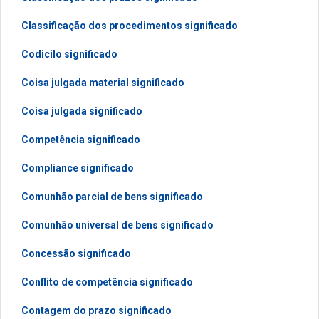
Classificação dos procedimentos significado
Codicilo significado
Coisa julgada material significado
Coisa julgada significado
Competência significado
Compliance significado
Comunhão parcial de bens significado
Comunhão universal de bens significado
Concessão significado
Conflito de competência significado
Contagem do prazo significado