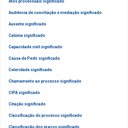
Atos processuais significado
Audiência de conciliação e mediação significado
Ausente significado
Calúnia significado
Capacidade civil significado
Causa de Pedir significado
Celeridade significado
Chamamento ao processo significado
CIPA significado
Citação significado
Classificação do processo significado
Classificação dos prazos significado