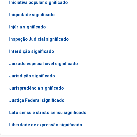
Iniciativa popular significado
Iniquidade significado
Injúria significado
Inspeção Judicial significado
Interdição significado
Juizado especial cível significado
Jurisdição significado
Jurisprudência significado
Justiça Federal significado
Lato sensu e stricto sensu significado
Liberdade de expressão significado