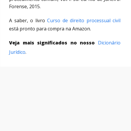
Forense, 2015.
A saber, o livro
Curso de direito processual civil
está pronto para compra na Amazon.
Veja mais significados no nosso
Dicionário
Jurídico
.