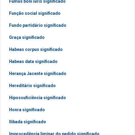
Fumus boni iuris significado
Função social significado
Fundo partidário significado
Graça significado
Habeas corpus significado
Habeas data significado
Herança Jacente significado
Hereditário significado
Hipossuficiência significado
Honra significado
Ilibada significado
Improcedência liminar do pedido significado