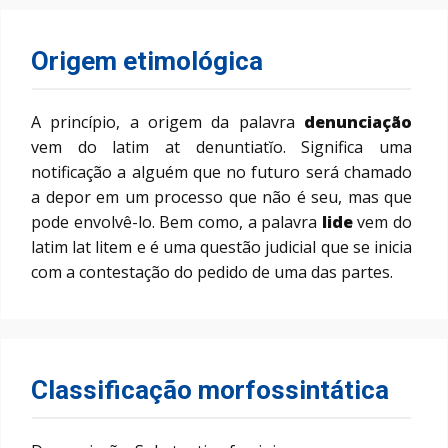
Origem etimológica
A princípio, a origem da palavra
denunciação
vem do latim at denuntiatĭo. Significa uma
notificação a alguém que no futuro será chamado
a depor em um processo que não é seu, mas que
pode envolvê-lo. Bem como, a palavra
lide
vem do
latim lat litem e é uma questão judicial que se inicia
com a contestação do pedido de uma das partes.
Classificação morfossintática