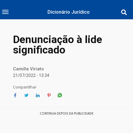
Dicionário Jurídico
Denunciação à lide
significado
Camilla Viriato
21/07/2022 - 13:34
Compartilhar
CONTINUA DEPOIS DA PUBLICIDADE