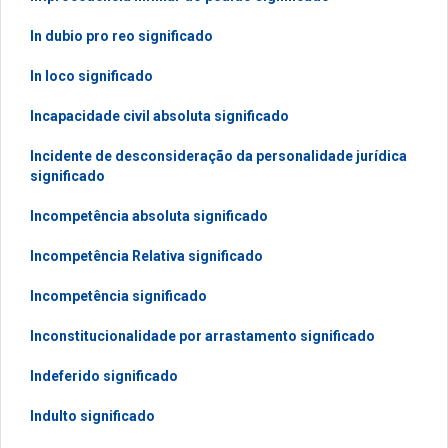
In dubio pro reo significado
In loco significado
Incapacidade civil absoluta significado
Incidente de desconsideração da personalidade jurídica
significado
Incompetência absoluta significado
Incompetência Relativa significado
Incompetência significado
Inconstitucionalidade por arrastamento significado
Indeferido significado
Indulto significado