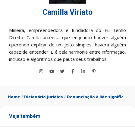
Camilla Viriato
Mineira, empreendedora e fundadora do Eu Tenho
Direito. Camilla acredita que enquanto houver alguém
querendo explicar de um jeito simples, haverá alguém
capaz de entender. E é pela harmonia entre informação,
inclusão e algoritmos que pauta seus trabalhos.
Home
/
Dicionário Jurídico
/
Denunciação à lide significado
Veja também