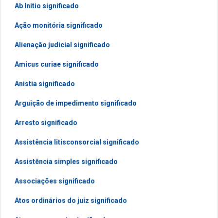
Ab Initio significado
Ação monitória significado
Alienação judicial significado
Amicus curiae significado
Anistia significado
Arguição de impedimento significado
Arresto significado
Assistência litisconsorcial significado
Assistência simples significado
Associações significado
Atos ordinários do juiz significado