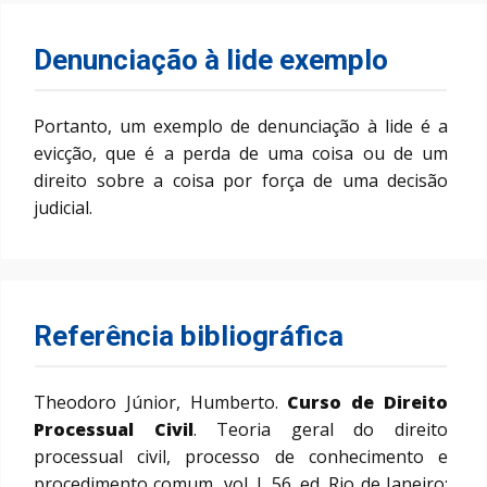
Denunciação à lide exemplo
Portanto, um exemplo de denunciação à lide é a
evicção, que é a perda de uma coisa ou de um
direito sobre a coisa por força de uma decisão
judicial.
Referência bibliográfica
Theodoro Júnior, Humberto.
Curso de Direito
Processual Civil
. Teoria geral do direito
processual civil, processo de conhecimento e
procedimento comum, vol. I. 56. ed. Rio de Janeiro: