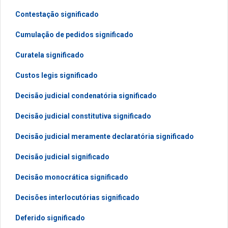
Contestação significado
Cumulação de pedidos significado
Curatela significado
Custos legis significado
Decisão judicial condenatória significado
Decisão judicial constitutiva significado
Decisão judicial meramente declaratória significado
Decisão judicial significado
Decisão monocrática significado
Decisões interlocutórias significado
Deferido significado