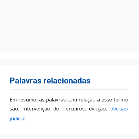
Palavras relacionadas
Em resumo, as palavras com relação a esse termo
são: Intervenção de Terceiros, evicção,
decisão
judicial
.