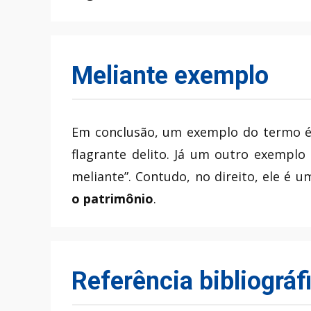
Meliante exemplo
Em conclusão, um exemplo do termo é 
flagrante delito. Já um outro exemplo
meliante”. Contudo, no direito, ele é 
o patrimônio
.
Referência bibliográf