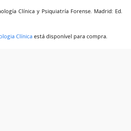
nología Clínica y Psiquiatría Forense. Madrid: Ed.
ologia Clínica
está disponível para compra.