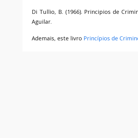
Di Tullio, B. (1966). Principios de Crimi
Aguilar.
Ademais, este livro
Princípios de Crimin