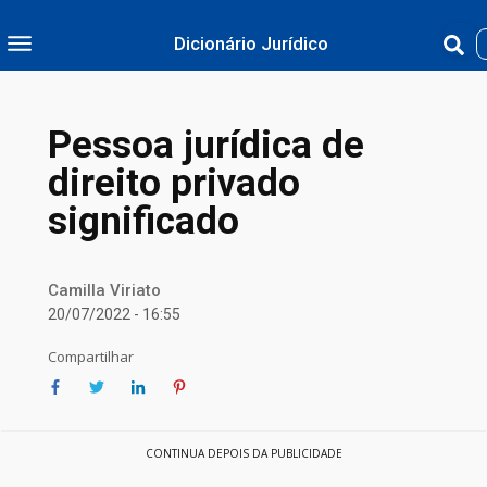
Dicionário Jurídico
Pessoa jurídica de
direito privado
significado
Camilla Viriato
20/07/2022 - 16:55
Compartilhar
CONTINUA DEPOIS DA PUBLICIDADE