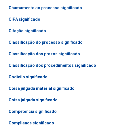
Chamamento ao processo significado
CIPA significado
Citação significado
Classificação do processo significado
Classificação dos prazos significado
Classificação dos procedimentos significado
Codicilo significado
Coisa julgada material significado
Coisa julgada significado
Competência significado
Compliance significado