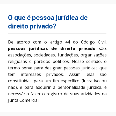
O que é pessoa jurídica de
direito privado?
De acordo com o artigo 44 do Código Civil,
pessoas jurídicas de direito privado
são:
associações, sociedades, fundações, organizações
religiosas e partidos políticos. Nesse sentido, o
termo serve para designar pessoas jurídicas que
têm interesses privados. Assim, elas são
constituídas para um fim específico (lucrativo ou
não), e para adquirir a personalidade jurídica, é
necessário fazer o registro de suas atividades na
Junta Comercial.