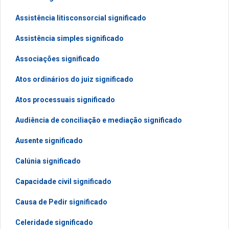
Assistência litisconsorcial significado
Assistência simples significado
Associações significado
Atos ordinários do juiz significado
Atos processuais significado
Audiência de conciliação e mediação significado
Ausente significado
Calúnia significado
Capacidade civil significado
Causa de Pedir significado
Celeridade significado