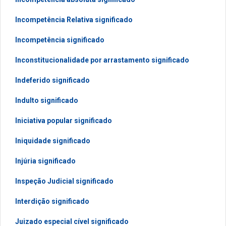
Incompetência Relativa significado
Incompetência significado
Inconstitucionalidade por arrastamento significado
Indeferido significado
Indulto significado
Iniciativa popular significado
Iniquidade significado
Injúria significado
Inspeção Judicial significado
Interdição significado
Juizado especial cível significado