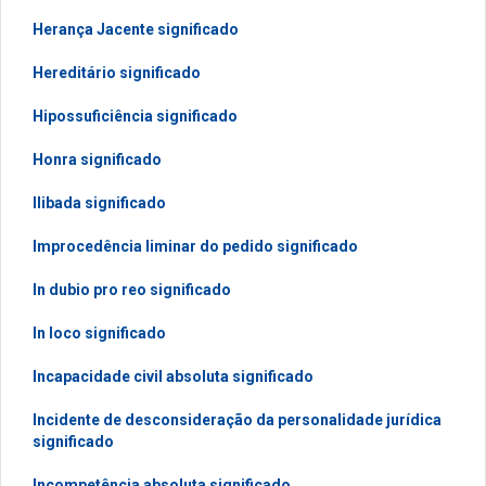
Herança Jacente significado
Hereditário significado
Hipossuficiência significado
Honra significado
Ilibada significado
Improcedência liminar do pedido significado
In dubio pro reo significado
In loco significado
Incapacidade civil absoluta significado
Incidente de desconsideração da personalidade jurídica
significado
Incompetência absoluta significado