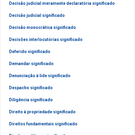
Decisão judicial meramente declaratória significado
Decisão judicial significado
Decisão monocrática significado
Decisões interlocutórias significado
Deferido significado
Demandar significado
Denunciação à lide significado
Despacho significado
Diligência significado
Direito à propriedade significado
Direitos fundamentais significado