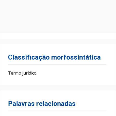
Classificação morfossintática
Termo jurídico.
Palavras relacionadas