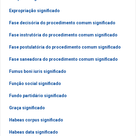
Expropriação significado
Fase decisória do procedimento comum significado
Fase instrutória do procedimento comum significado
Fase postulatória do procedimento comum significado
Fase saneadora do procedimento comum significado
Fumus boni iuris significado
Função social significado
Fundo partidário significado
Graça significado
Habeas corpus significado
Habeas data significado