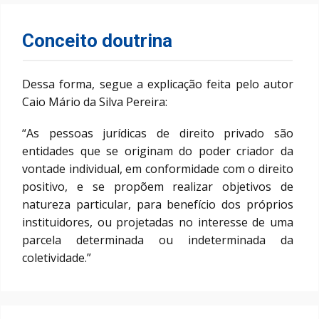
Conceito doutrina
Dessa forma, segue a explicação feita pelo autor
Caio Mário da Silva Pereira:
“As pessoas jurídicas de direito privado são
entidades que se originam do poder criador da
vontade individual, em conformidade com o direito
positivo, e se propõem realizar objetivos de
natureza particular, para benefício dos próprios
instituidores, ou projetadas no interesse de uma
parcela determinada ou indeterminada da
coletividade.”