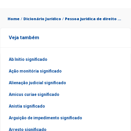
Home
/
Dicionário Jurídico
/
Pessoa jurídica de direito privado significado
Veja também
Ab Initio significado
Ação monitória significado
Alienação judicial significado
Amicus curiae significado
Anistia significado
Arguição de impedimento significado
Arresto significado