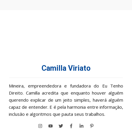
Camilla Viriato
Mineira, empreendedora e fundadora do Eu Tenho
Direito. Camilla acredita que enquanto houver alguém
querendo explicar de um jeito simples, haverá alguém
capaz de entender. E é pela harmonia entre informação,
inclusão e algoritmos que pauta seus trabalhos.