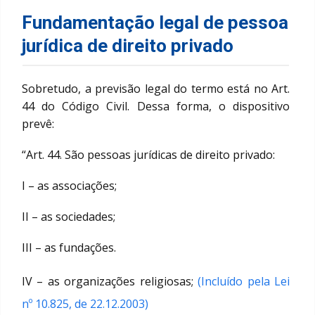
Fundamentação legal de pessoa
jurídica de direito privado
Sobretudo, a previsão legal do termo está no Art.
44 do Código Civil. Dessa forma, o dispositivo
prevê:
“Art. 44. São pessoas jurídicas de direito privado:
I – as associações;
II – as sociedades;
III – as fundações.
IV – as organizações religiosas;
(Incluído pela Lei
nº 10.825, de 22.12.2003)