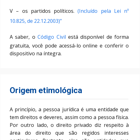
V – os partidos políticos.
(Incluído pela Lei nº
10.825, de 22.12.2003)”
A saber, o
Código Civil
está disponível de forma
gratuita, você pode acessá-lo online e conferir o
dispositivo na íntegra.
Origem etimológica
A princípio, a pessoa jurídica é uma entidade que
tem direitos e deveres, assim como a pessoa física.
Por outro lado, o direito privado diz respeito à
área do direito que são regidos interesses