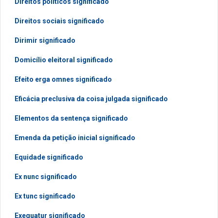
Direitos políticos significado
Direitos sociais significado
Dirimir significado
Domicílio eleitoral significado
Efeito erga omnes significado
Eficácia preclusiva da coisa julgada significado
Elementos da sentença significado
Emenda da petição inicial significado
Equidade significado
Ex nunc significado
Ex tunc significado
Exequatur significado