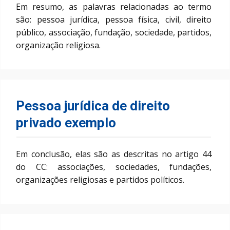
Em resumo, as palavras relacionadas ao termo
são: pessoa jurídica, pessoa física, civil, direito
público, associação, fundação, sociedade, partidos,
organização religiosa.
Pessoa jurídica de direito
privado exemplo
Em conclusão, elas são as descritas no artigo 44
do CC: associações, sociedades, fundações,
organizações religiosas e partidos políticos.