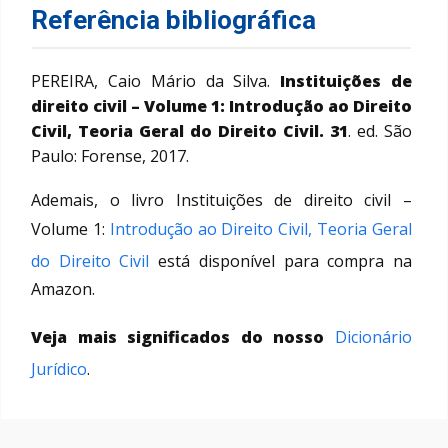
Referência bibliográfica
PEREIRA, Caio Mário da Silva.
Instituições de
direito civil – Volume 1: Introdução ao Direito
Civil, Teoria Geral do Direito Civil. 31
. ed. São
Paulo: Forense, 2017.
Ademais, o livro Instituições de direito civil –
Volume 1:
Introdução ao Direito Civil, Teoria Geral
do Direito Civil
está disponível para compra na
Amazon.
Veja mais significados do nosso
Dicionário
Jurídico
.