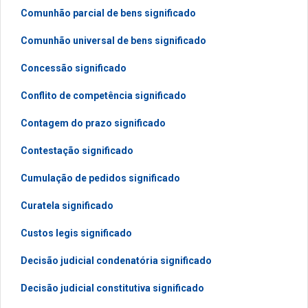
Comunhão parcial de bens significado
Comunhão universal de bens significado
Concessão significado
Conflito de competência significado
Contagem do prazo significado
Contestação significado
Cumulação de pedidos significado
Curatela significado
Custos legis significado
Decisão judicial condenatória significado
Decisão judicial constitutiva significado