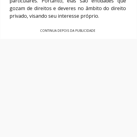
particulares. Portanto, elas são entidades que
gozam de direitos e deveres no âmbito do direito
privado, visando seu interesse próprio.
CONTINUA DEPOIS DA PUBLICIDADE