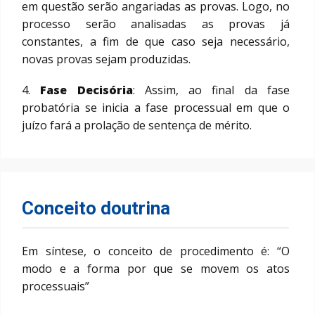
em questão serão angariadas as provas. Logo, no
processo serão analisadas as provas já
constantes, a fim de que caso seja necessário,
novas provas sejam produzidas.
4.
Fase
Decisória
: Assim, ao final da fase
probatória se inicia a fase processual em que o
juízo fará a prolação de sentença de mérito.
Conceito doutrina
Em síntese, o conceito de procedimento é: “O
modo e a forma por que se movem os atos
processuais”