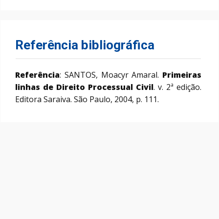
Referência bibliográfica
Referência
: SANTOS, Moacyr Amaral.
Primeiras
linhas de Direito Processual Civil
. v. 2ª edição.
Editora Saraiva. São Paulo, 2004, p. 111.