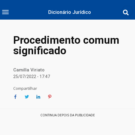
Dicionário Jurídico
Procedimento comum
significado
Camilla Viriato
25/07/2022 - 17:47
Compartilhar
CONTINUA DEPOIS DA PUBLICIDADE