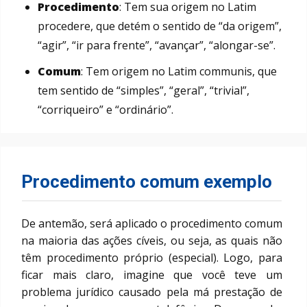
Procedimento
: Tem sua origem no Latim
procedere, que detém o sentido de “da origem”,
“agir”, “ir para frente”, “avançar”, “alongar-se”.
Comum
: Tem origem no Latim communis, que
tem sentido de “simples”, “geral”, “trivial”,
“corriqueiro” e “ordinário”.
Procedimento comum exemplo
De antemão, será aplicado o procedimento comum
na maioria das ações cíveis, ou seja, as quais não
têm procedimento próprio (especial). Logo, para
ficar mais claro, imagine que você teve um
problema jurídico causado pela má prestação de