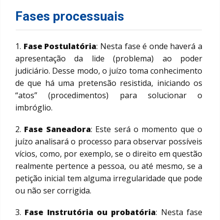
Fases processuais
1.
Fase
Postulatória
: Nesta fase é onde haverá a
apresentação da lide (problema) ao poder
judiciário. Desse modo, o juízo toma conhecimento
de que há uma pretensão resistida, iniciando os
“atos” (procedimentos) para solucionar o
imbróglio.
2.
Fase
Saneadora
: Este será o momento que o
juízo analisará o processo para observar possíveis
vícios, como, por exemplo, se o direito em questão
realmente pertence a pessoa, ou até mesmo, se a
petição inicial tem alguma irregularidade que pode
ou não ser corrigida.
3.
Fase
Instrutória
ou
probatória
: Nesta fase