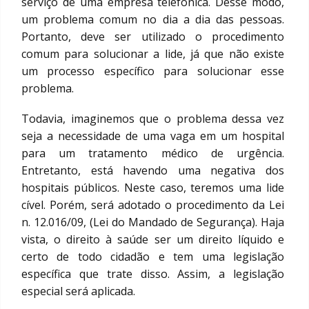
serviço de uma empresa telefônica. Desse modo,
um problema comum no dia a dia das pessoas.
Portanto, deve ser utilizado o procedimento
comum para solucionar a lide, já que não existe
um processo específico para solucionar esse
problema.
Todavia, imaginemos que o problema dessa vez
seja a necessidade de uma vaga em um hospital
para um tratamento médico de urgência.
Entretanto, está havendo uma negativa dos
hospitais públicos. Neste caso, teremos uma lide
cível. Porém, será adotado o procedimento da Lei
n. 12.016/09, (Lei do Mandado de Segurança). Haja
vista, o direito à saúde ser um direito líquido e
certo de todo cidadão e tem uma legislação
específica que trate disso. Assim, a legislação
especial será aplicada.