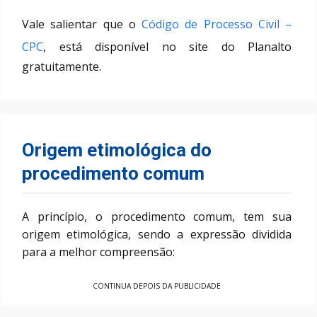
Vale salientar que o
Código de Processo Civil –
CPC
, está disponível no site do Planalto
gratuitamente.
Origem etimológica do
procedimento comum
A princípio, o procedimento comum, tem sua
origem etimológica, sendo a expressão dividida
para a melhor compreensão:
CONTINUA DEPOIS DA PUBLICIDADE