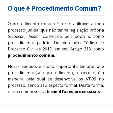
O que é Procedimento Comum?
O procedimento comum é o rito aplicável a todo
processo judicial que não tenha legislação própria
(especial). Assim, conhecido pela doutrina como
procedimento padrão. Definido pelo Código de
Processo Civil de 2015, em seu Artigo 318, como
procedimento comum
.
Nesse sentido, é muito importante lembrar que
procedimento (só o procedimento, o conceito) é a
maneira pela qual se desenvolve os ATOS no
processo, sendo seu aspecto formal. Desta forma,
o rito comum se divide
em 4 fases processuais
.