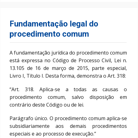
Fundamentação legal do
procedimento comum
A fundamentação jurídica do procedimento comum
está expressa no Código de Processo Civil, Lei n.
13.105 de 16 de março de 2015, parte especial,
Livro I, Título I. Desta forma, demonstra o Art. 318:
“Art. 318. Aplica-se a todas as causas o
procedimento comum, salvo disposição em
contrário deste Código ou de lei.
Parágrafo único. O procedimento comum aplica-se
subsidiariamente aos demais procedimentos
especiais e ao processo de execução.”